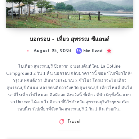
นอกรอบ – เที่ยว สุพรรณ ซีแลนด์
August 25, 2024
36
Min Read
ไปเที่ยว สุพรรณบุรี บึงฉวาก x นอนเต้นท์โดม La Colline
Campground 2 วัน 1 คืน นอกรอบ กลับมาคราวนี้ ขอพาไปเที่ยวใกล้ๆ
กรุงเทพกันดีกว่า เดินทางประมาณ 2 ชั่วโมง โดยเราจะไป เที่ยว
สุพรรณบุรี กันนน หลายคนคิดว่าจังหวัด สุพรรณบุรี เที่ยวไหนดี มันไม่
น่ามีไรเที่ยวใช่ไหมละ คิดผิดละ จังหวัดนี้ ที่เที่ยว ที่พัก ดีๆทั้งนั้น แบบ
ว่า Unseen ได้เลย ไม่คิดว่า ที่นี่ใช่จังหวัด สุพรรณบุรีจริงๆหรอเนี่ย
รอบนี้เราไปเที่ยวที่จังหวัด สุพรรณบุรี 2 วัน 1 คืน ด้วยกัน…
Travel