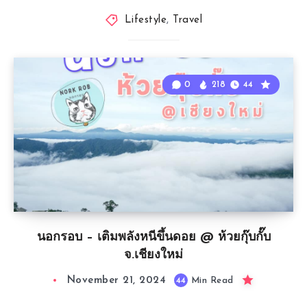
Lifestyle
,
Travel
0
218
44
นอกรอบ – เติมพลังหนีขึ้นดอย @ ห้วยกุ๊บกั๊บ
จ.เชียงใหม่
November 21, 2024
44
Min Read