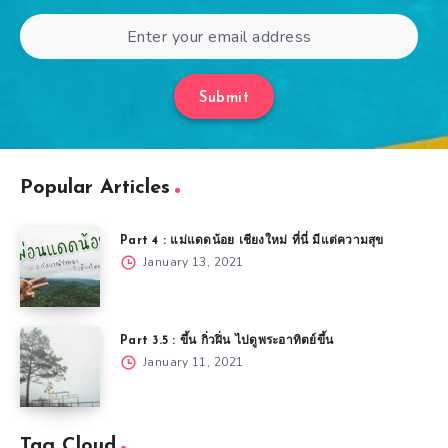
Submit
Popular Articles
Part 4 : แม่แดดน้อย เชียงใหม่ ที่นี่ มีแต่ความสุข
January 13, 2021
Part 3.5 : ขึ้น กิ่วฝิ่น ไปดูพระอาทิตย์ขึ้น
January 11, 2021
Tag Cloud