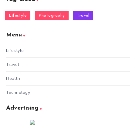
Lifestyle
Photography
Travel
Menu
Lifestyle
Travel
Health
Technology
Advertising