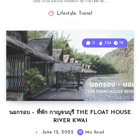
ปิ้งย่างได้ และเมาเสียดังโวยวายได้ด้วย…
Lifestyle
,
Travel
0
324
19
นอกรอบ – ที่พัก กาญจนบุรี THE FLOAT HOUSE
RIVER KWAI
June 12, 2022
19
Min Read