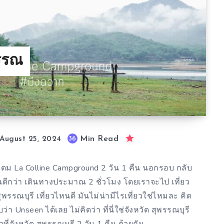
พรรณ
Min Read
36
August 25, 2024
์โดม La Colline Campground 2 วัน 1 คืน นอกรอบ กลับ
นดีกว่า เดินทางประมาณ 2 ชั่วโมง โดยเราจะไป เที่ยว
พรรณบุรี เที่ยวไหนดี มันไม่น่ามีไรเที่ยวใช่ไหมละ คิด
 แบบว่า Unseen ได้เลย ไม่คิดว่า ที่นี่ใช่จังหวัด สุพรรณบุรี