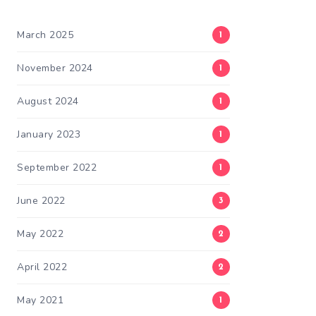
March 2025
1
November 2024
1
August 2024
1
January 2023
1
September 2022
1
June 2022
3
May 2022
2
April 2022
2
May 2021
1