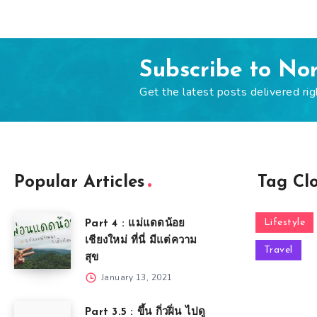
Subscribe to No
Get the latest posts delivered rig
Popular Articles
Tag Cl
Lifestyle
Part 4 : แม่แดดน้อย
เชียงใหม่ ที่นี่ มีแต่ความ
Travel
สุข
January 13, 2021
Part 3.5 : ขึ้น กิ่วฝิ่น ไปดู