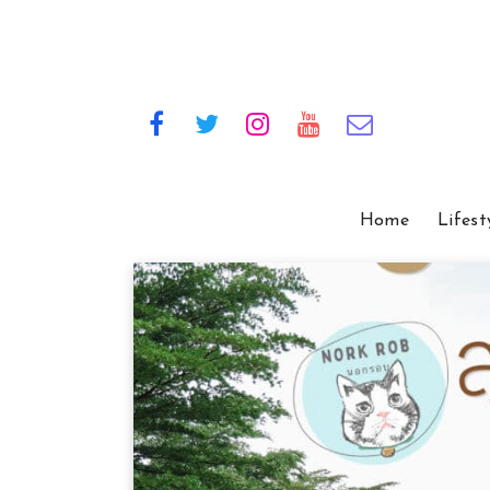
Home
Lifest