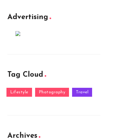
Advertising
Tag Cloud
Lifestyle
Photography
Travel
Archives