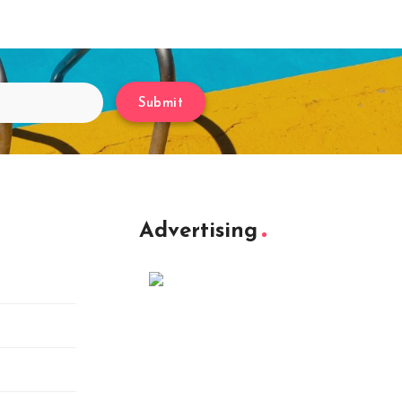
Submit
Advertising