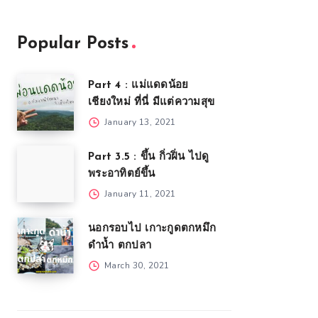
Popular Posts
Part 4 : แม่แดดน้อย
เชียงใหม่ ที่นี่ มีแต่ความสุข
January 13, 2021
Part 3.5 : ขึ้น กิ่วฝิ่น ไปดู
พระอาทิตย์ขึ้น
January 11, 2021
นอกรอบไป เกาะกูดตกหมึก
ดำน้ำ ตกปลา
March 30, 2021