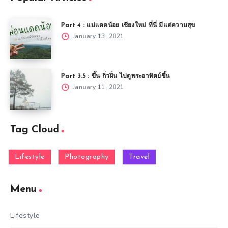
Part 4 : แม่แดดน้อย เชียงใหม่ ที่นี่ มีแต่ความสุข
January 13, 2021
Part 3.5 : ขึ้น กิ่วฝิ่น ไปดูพระอาทิตย์ขึ้น
January 11, 2021
Tag Cloud
Lifestyle
Photography
Travel
Menu
Lifestyle