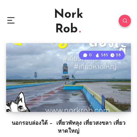
Nork
Rob
0
585
28
นอกรอบล่องใต้ – เที่ยวพัทลุง เที่ยวสงขลา เที่ยว
หาดใหญ่