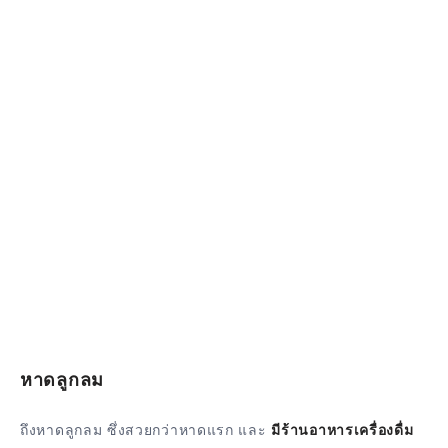
หาดลูกลม
ถึงหาดลูกลม ซึ่งสวยกว่าหาดแรก และ
มีร้านอาหารเครื่องดื่ม