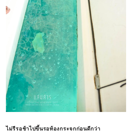
ไม่รีรอช้าไปขึ้นรอท้องกระจกก่อนดีกว่า