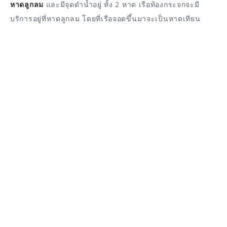
หาดลูกลม
และมีจุดดำน้ำอยู่ ทั้ง 2 หาด เรือท้องกระจกจะมี
บริการอยู่ที่หาดลูกลม โดยที่เรือจอดขึ้นมาจะเป็นหาดเทียน