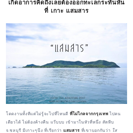
เกิดอาการคิดถึงเลยต้องออกทะเลกระทันหัน
ที่ เกาะ แสมสาร
โดดงานทั้งทีแต่ไม่รู้จะไปที่ไหนดี
ที่ไม่ไกลจากกรุงเทพ
ไปคน
เดียวได้ ไม่ต้องค้างคืน แว๊บบบ เข้ามาในหัวที่หนึ่ง สัตหีบ
จ.ชลบุรี มีเกาะๆนึง ที่เรียกว่า
แสมสาร
ที่เขาบอกกันว่า
ใส