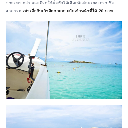
ขายเยอะกว่า และมีจุดให้นั่งพักได้เลือกพักผ่อนเยอะกว่า ซึง
สามารถ
เช่าเสื่อกับเก้าอีกชายหายกับเจ้าหน้าที่ได้ 20 บาท