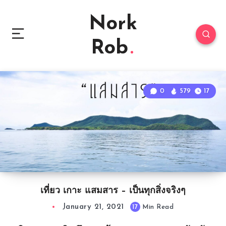
Nork
Rob
0
579
17
เที่ยว เกาะ แสมสาร – เป็นทุกสิ่งจริงๆ
January 21, 2021
17
Min Read