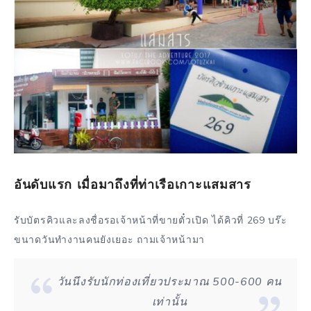
อันดับแรก
เมื่อมาถึงที่ท่าเรือเกาะแสมสาร
รับบัตรคิวและลงชื่อรอเจ้าหน้าที่ขายตั๋วเปิด ได้คิวที่ 269 บร๊ะ
ขนาดวันทำงานคนยังเยอะ ถามเจ้าหน้ามา
วันนึงรับนักท่องเที่ยวประมาณ 500-600 คน
เท่านั้น