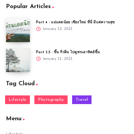
Popular Articles
Part 4 : แม่แดดน้อย เชียงใหม่ ที่นี่ มีแต่ความสุข
January 13, 2021
Part 3.5 : ขึ้น กิ่วฝิ่น ไปดูพระอาทิตย์ขึ้น
January 11, 2021
Tag Cloud
Lifestyle
Photography
Travel
Menu