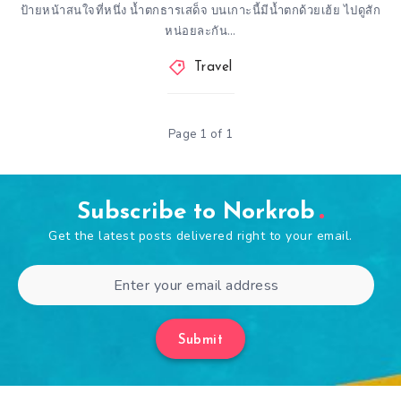
ป้ายหน้าสนใจที่หนึ่ง น้ำตกธารเสด็จ บนเกาะนี้มีน้ำตกด้วยเฮ้ย ไปดูสัก
หน่อยละกัน…
Travel
Page 1 of 1
Subscribe to Norkrob
Get the latest posts delivered right to your email.
Submit