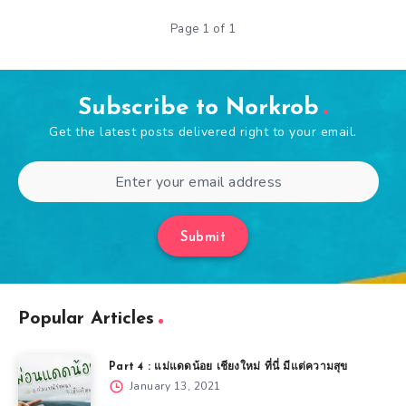
Page 1 of 1
Subscribe to Norkrob
Get the latest posts delivered right to your email.
Submit
Popular Articles
Part 4 : แม่แดดน้อย เชียงใหม่ ที่นี่ มีแต่ความสุข
January 13, 2021