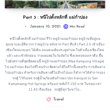
Part 3 : หนีไปตั้งหลักที่ แม่กำปอง
January 10, 2021
35
Min Read
หนีไปตั้งหลักที่ แม่กำปอง รีวิว หมู่บ้านแม่กำปอง หมู่บ้านที่อยู่บน
หุบเขาและมีดีมากกว่าหมู่บ้าน หลังจาก Part ที่แล้ว Part 2.5 เข้าเมือง
เชียงใหม่แบบงงๆ ได้เดิน ถนนคนเดินประตูท่าแพ ในตัวเมืองเชียงใหม่
แล้ว และเข้าพักผ่อน วางแผนต่อในวันถัดไป ซึ่งแพลนของเราคือ ขึ้น
ไปยังสถานที่สุดฮิตตอนนี้ หมู่บ้านแม่กำปอง (Mae Kampong Village)
ไป แม่กำปอง ต้องไปที่ไหนบ้าง ติดตามได้ในรีวิวนี้เลยครับ การเดินทาง
ไปแม่กำปอง สำหรับการเดินทางที่ไม่มีรถไปเอง ก็ทำการได้ทำการจอง
รถตู้ ไว้กับเพจ รถตู้น้ำพุร้อนสันกำแพง Van transpot to San
Kamphaeng Hot Springs พร้อมจ่ายตังไว้ 150 บาท ในรอบเวลา
11.40 เรียบร้อย รถตู้มีทุกวันขาไป…
Travel