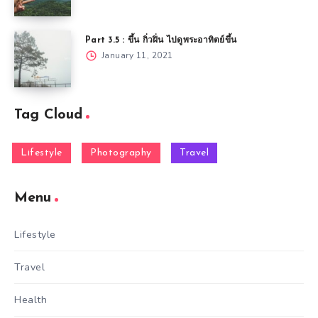
Part 3.5 : ขึ้น กิ่วฝิ่น ไปดูพระอาทิตย์ขึ้น
January 11, 2021
Tag Cloud
Lifestyle
Photography
Travel
Menu
Lifestyle
Travel
Health