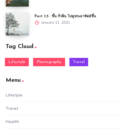
Part 3.5 : ขึ้น กิ่วฝิ่น ไปดูพระอาทิตย์ขึ้น
January 11, 2021
Tag Cloud
Lifestyle
Photography
Travel
Menu
Lifestyle
Travel
Health