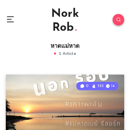
Nork
Rob
หาดแม่หาด
1 Article
0
323
14