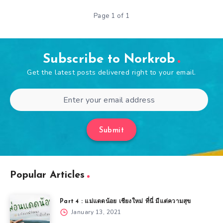
Page 1 of 1
Subscribe to Norkrob
Get the latest posts delivered right to your email.
Submit
Popular Articles
Part 4 : แม่แดดน้อย เชียงใหม่ ที่นี่ มีแต่ความสุข
January 13, 2021