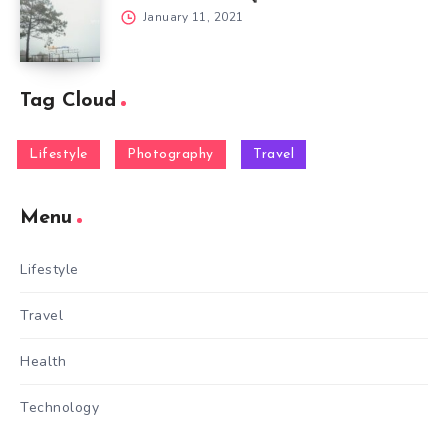
January 11, 2021
Tag Cloud
Lifestyle
Photography
Travel
Menu
Lifestyle
Travel
Health
Technology