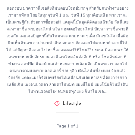
นอกรอบ มาคราวนี้เจอสิ่งที่มันตอบโจทย์มากๆ สำหรับคนทำงานอย่าง
เรามากที่สุด โดยในทุกๆวันที่ 1 และ วันที่ 15 ทุกเดือนเนี่ย พวกเราจะ
เป็นเศรษฐีกัน ด้วยการซื้อหวย!!! แต่ยุคนี้มันยุคดิจิตอลแล้วเว้ย วันนี้เลย
จะพามาซื้อ หวยออนไลน์ หรือ ลอตเตอรี่ออนไลน์ ปัญหาการซื้อหวยที่
เจอกัน เคยเจอปัญหานี้กันไหมหละ ตามหาเลขเด็ด มีเลขในใจ เมื่อคือ
ฝันเห็นตัวเลข อาม่ามาเข้าฝันบอกเลข ต้องออกไปตามหาตัวเลขนี้ให้
ได้ แต่ปัญหาคือออกไป หาซื้อลอตเตอร์รี่ที่ไหน?? ประนมมืออวยพร ให้
คนขายหวยถีบจักรยาน จะมีเลขไหมลุ้นต่ออีกที หรือ โชคดีหน่อย ที่
ทำงาน ออฟฟิศ มีพ่อค้าแม่ค้าหวยมารายล้อมตึก เดินตระเวร ออกไป
ตามหาตามแผงหวยลอตเตอรี่ รอบๆตึก เดินไล่มันที่ละแผง จ้องแล้ว
จ้องอีก แต่ละแผงก็จัดเลขเรียงไม่เหมือนกันเล้ยหาเลขที่ต้องการยาก
เหลือเกิน เพ่งจนปวดตา ลายตาไปหมด แผงนี้ไม่มี แผงโน้นก็ไม่มี เดิน
ไปหาแผงต่อไปๆจนหมดทุกแผง ก็หาไม่เจอ…
Lifestyle
Page 1 of 1