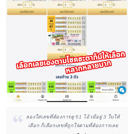
ลองใส่เลขที่ต้องการดู 51 โอ้วมีอยู่ 3 ใบให้
เลือก ก็เลือกเลขที่ถูกใจตามที่ต้องการเลย