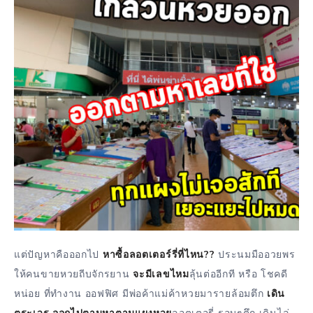
แต่ปัญหาคือออกไป
หาซื้อลอตเตอร์รี่ที่ไหน??
ประนมมืออวยพร
ให้คนขายหวยถีบจักรยาน
จะมีเลขไหม
ลุ้นต่ออีกที หรือ โชคดี
หน่อย ที่ทำงาน ออฟฟิศ มีพ่อค้าแม่ค้าหวยมารายล้อมตึก
เดิน