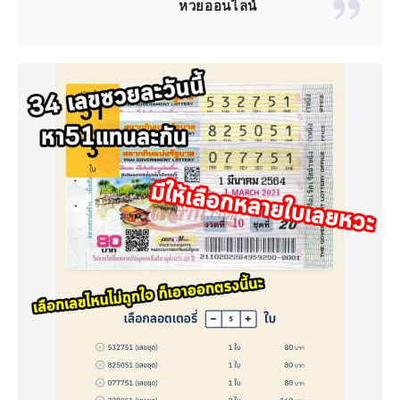
หวยออนไลน์