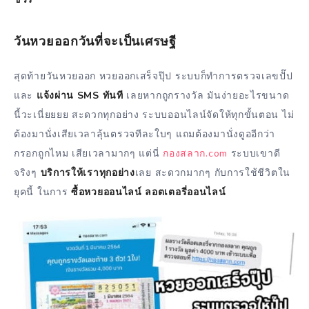
วันหวยออกวันที่จะเป็นเศรษฐี
สุดท้ายวันหวยออก หวยออกเสร็จปุ๊ป ระบบก็ทำการตรวจเลขปั๊ป
และ
แจ้งผ่าน SMS ทันที
เลยหากถูกรางวัล มันง่ายอะไรขนาด
นี้วะเนี่ยยยย สะดวกทุกอย่าง ระบบออนไลน์จัดให้ทุกขั้นตอน ไม่
ต้องมานั่งเสียเวลาลุ้นตรวจทีละใบๆ แถมต้องมานั่งดูออีกว่า
กรอกถูกไหม เสียเวลามากๆ แต่นี่
กองสลาก.com
ระบบเขาดี
จริงๆ
บริการให้เราทุกอย่าง
เลย สะดวกมากๆ กับการใช้ชีวิตใน
ยุคนี้ ในการ
ซื้อหวยออนไลน์ ลอตเตอรี่ออนไลน์