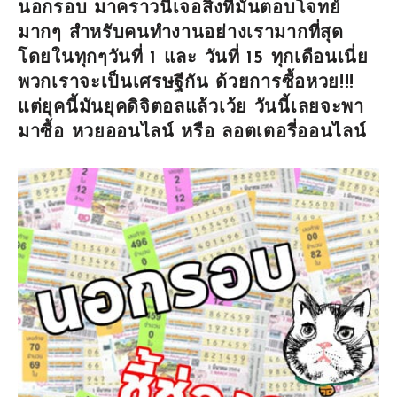
นอกรอบ มาคราวนี้เจอสิ่งที่มันตอบโจทย์
มากๆ สำหรับคนทำงานอย่างเรามากที่สุด
โดยในทุกๆวันที่ 1 และ วันที่ 15 ทุกเดือนเนี่ย
พวกเราจะเป็นเศรษฐีกัน ด้วยการซื้อหวย!!!
แต่ยุคนี้มันยุคดิจิตอลแล้วเว้ย วันนี้เลยจะพา
มาซื้อ หวยออนไลน์ หรือ ลอตเตอรี่ออนไลน์