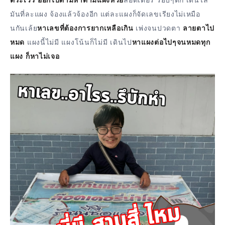
ตระเวร ออกไปตามหาตามแผงหวย
ลอตเตอรี่ รอบๆตึก เดินไล่
มันที่ละแผง จ้องแล้วจ้องอีก แต่ละแผงก็จัดเลขเรียงไม่เหมือ
นกันเล้ย
หาเลขที่ต้องการยากเหลือเกิน
เพ่งจนปวดตา
ลายตาไป
หมด
แผงนี้ไม่มี แผงโน้นก็ไม่มี เดินไป
หาแผงต่อไปๆจนหมดทุก
แผง ก็หาไม่เจอ