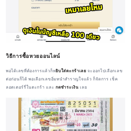
วิธีการซื้อหวยออนไลน์
พอได้เลขที่ต้องการแล้วก็ห
ยิบใส่ตะกร้าเลย
จะออกไปเลือกเลข
ต่อก่อนก็ได้ พอเลือกเลขอิ่มหนำสำราญใจแล้ว ก็จัดการ เช็ค
ลอตเตอร์รี่ในตะกร้า และ
กดชำระเงิน
เลย