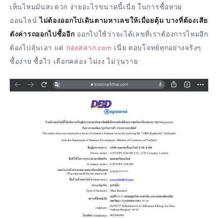
เห็นไหมมันสะดวก ง่ายอะไรขนาดนี้เนี่ย ในการซื้อหวย
ออนไลน์
ไม่ต้องออกไปเดินตามหาเลขให้เมื่อยตุ้ม บางที่ต้องเสีย
ตังค่ารถออกไปซื้ออีก
ออกไปใช้ว่าจะได้เลขที่เราต้องการไหมอีก
ต้องไปลุ้นเอา แต่
กองสลาก.com
เนี่ย ตอบโจทย์ทุกอย่างจริงๆ
ซื้อง่าย ซื้อไว เลือกคล่อง ไม่งง ไม่วุ่นวาย