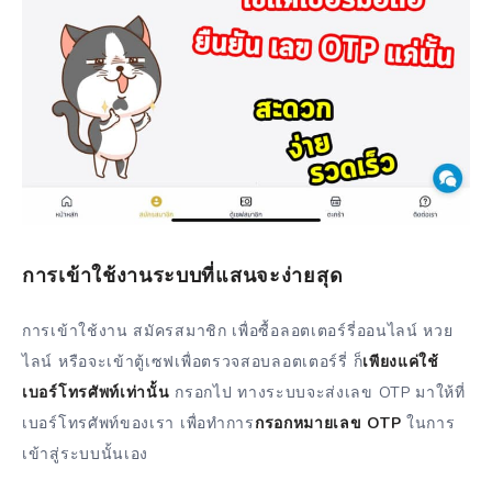
การเข้าใช้งานระบบที่แสนจะง่ายสุด
การเข้าใช้งาน สมัครสมาชิก เพื่อซื้อลอตเตอร์รี่ออนไลน์ หวย
ไลน์ หรือจะเข้าตู้เซฟเพื่อตรวจสอบลอตเตอร์รี่ ก็
เพียงแค่ใช้
เบอร์โทรศัพท์เท่านั้น
กรอกไป ทางระบบจะส่งเลข OTP มาให้ที่
เบอร์โทรศัพท์ของเรา เพื่อทำการ
กรอกหมายเลข OTP
ในการ
เข้าสู่ระบบนั้นเอง