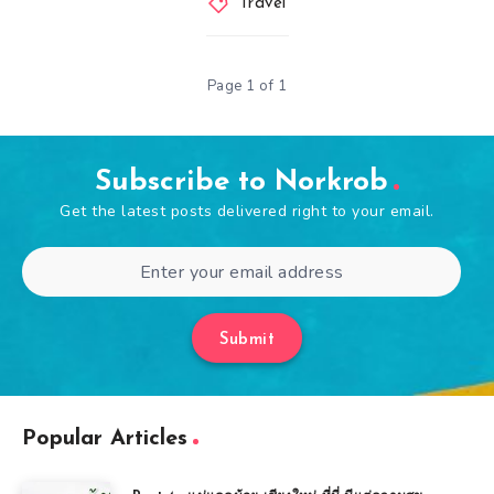
Travel
Page 1 of 1
Subscribe to Norkrob
Get the latest posts delivered right to your email.
Submit
Popular Articles