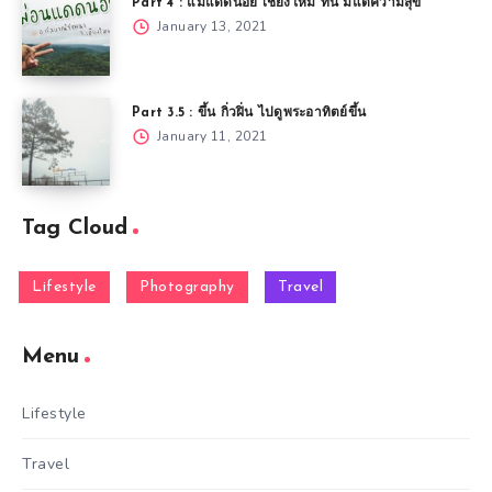
Part 4 : แม่แดดน้อย เชียงใหม่ ที่นี่ มีแต่ความสุข
January 13, 2021
Part 3.5 : ขึ้น กิ่วฝิ่น ไปดูพระอาทิตย์ขึ้น
January 11, 2021
Tag Cloud
Lifestyle
Photography
Travel
Menu
Lifestyle
Travel