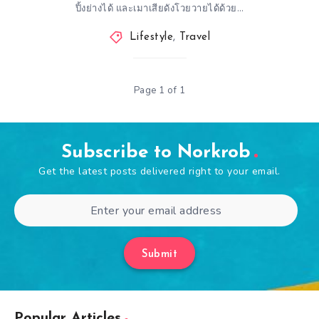
ปิ้งย่างได้ และเมาเสียดังโวยวายได้ด้วย…
Lifestyle
,
Travel
Page 1 of 1
Subscribe to Norkrob
Get the latest posts delivered right to your email.
Submit
Popular Articles