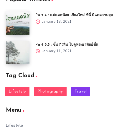
Part 4 : แม่แดดน้อย เชียงใหม่ ที่นี่ มีแต่ความสุข
January 13, 2021
Part 3.5 : ขึ้น กิ่วฝิ่น ไปดูพระอาทิตย์ขึ้น
January 11, 2021
Tag Cloud
Lifestyle
Photography
Travel
Menu
Lifestyle