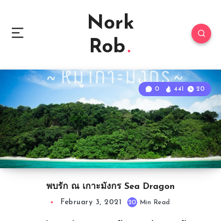
Nork
Rob
0
441
20
พบรัก ณ เกาะมังกร Sea Dragon
February 3, 2021
20
Min Read