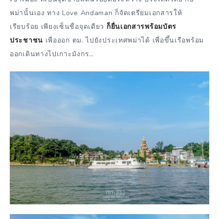
พม่านั้นเอง ทาง Love Andaman ก็จัดเตรียมเอกสารให้
เรียบร้อย เพียงเซ็นชื่อจุดเดียว
ก็ยื่นเอกสารพร้อมบัตร
ประชาชน
เพื่อออก ตม. ไปยังประเทศพม่าได้ เพื่อขึ้นเรือพร้อม
ออกเดินทางไปเกาะมังกร…