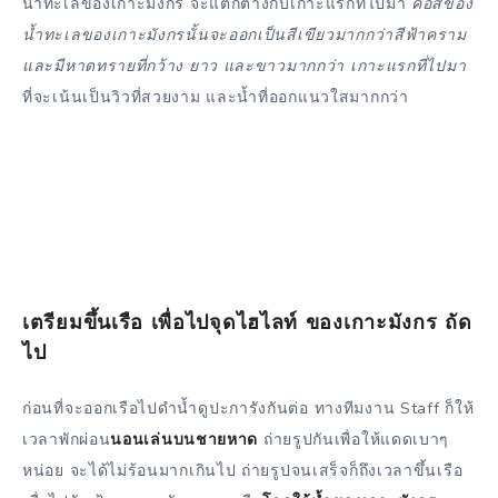
น้ำทะเลของเกาะมังกร จะแตกต่างกับเกาะแรกที่ไปมา
คือสีของ
น้ำทะเลของเกาะมังกรนั้นจะออกเป็นสีเขียวมากกว่าสีฟ้าคราม
และมีหาดทรายที่กว้าง ยาว และขาวมากกว่า เกาะแรกที่ไปมา
ที่จะเน้นเป็นวิวที่สวยงาม และน้ำที่ออกแนวใสมากกว่า