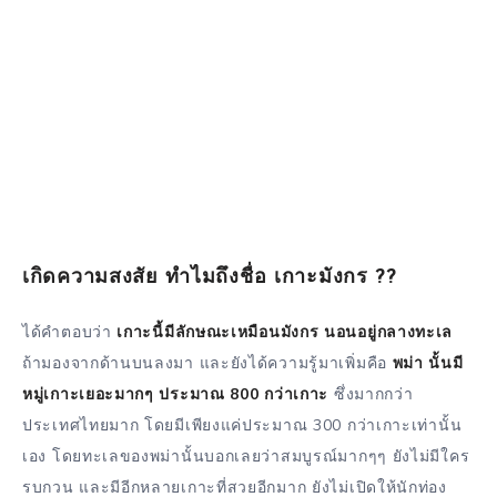
เกิดความสงสัย ทำไมถึงชื่อ เกาะมังกร ??
ได้คำตอบว่า
เกาะนี้มีลักษณะเหมือนมังกร นอนอยู่กลางทะเล
ถ้ามองจากด้านบนลงมา และยังได้ความรู้มาเพิ่มคือ
พม่า นั้นมี
หมู่เกาะเยอะมากๆ ประมาณ 800 กว่าเกาะ
ซึ่งมากกว่า
ประเทศไทยมาก โดยมีเพียงแค่ประมาณ 300 กว่าเกาะเท่านั้น
เอง โดยทะเลของพม่านั้นบอกเลยว่าสมบูรณ์มากๆๆ ยังไม่มีใคร
รบกวน และมีอีกหลายเกาะที่สวยอีกมาก ยังไม่เปิดให้นักท่อง