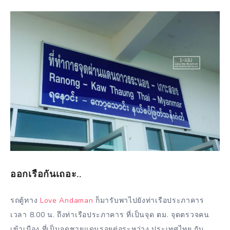
ออกเรือกันเถอะ..
รถตู้ทาง
Love Andaman
ก็มารับพาไปยังท่าเรือประภาคาร
เวลา 8.00 น. ถึงท่าเรือประภาคาร ที่เป็นจุด ตม. จุดตรวจคน
เข้าเมือง ที่เป็นจุดชายแดนรอยต่อระหว่าง ประเทศไทย กับ