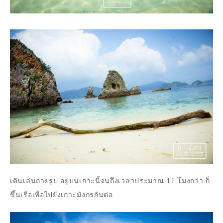
เดินเล่นถ่ายรูป อยู่บนเกาะนี้จนถึงเวลาประมาณ 11 โมงกว่า ก็
ขึ้นเรือเพื่อไปยังเกาะมังกรกันต่อ