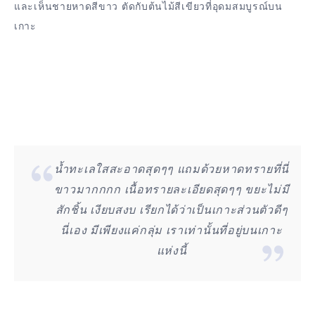
และเห็นชายหาดสีขาว ตัดกับต้นไม้สีเขียวที่อุดมสมบูรณ์บน
เกาะ
น้ำทะเลใสสะอาดสุดๆๆ แถมด้วยหาดทรายที่นี่
ขาวมากกกก เนื้อทรายละเอียดสุดๆๆ ขยะไม่มี
สักชิ้น เงียบสงบ เรียกได้ว่าเป็นเกาะส่วนตัวดีๆ
นี่เอง มีเพียงแค่กลุ่ม เราเท่านั้นที่อยู่บนเกาะ
แห่งนี้