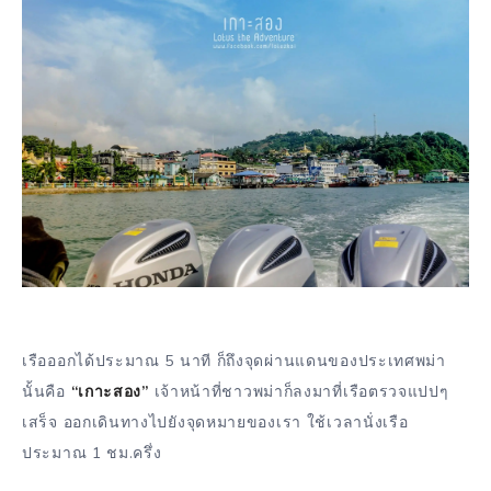
เรือออกได้ประมาณ 5 นาที ก็ถึงจุดผ่านแดนของประเทศพม่า
นั้นคือ
“เกาะสอง”
เจ้าหน้าที่ชาวพม่าก็ลงมาที่เรือตรวจแปปๆ
เสร็จ ออกเดินทางไปยังจุดหมายของเรา ใช้เวลานั่งเรือ
ประมาณ 1 ชม.ครึ่ง