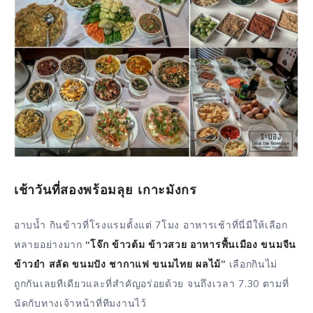
เช้าวันที่สองพร้อมลุย เกาะมังกร
อาบน้ำ กินข้าวที่โรงแรมตั้งแต่ 7โมง อาหารเช้าที่นี่มีให้เลือก
หลายอย่างมาก
“โจ๊ก ข้าวต้ม ข้าวสวย อาหารพื้นเมือง ขนมจีน
ข้าวยำ สลัด ขนมปัง ชากาแฟ ขนมไทย ผลไม้”
เลือกกินไม่
ถูกกันเลยทีเดียวและที่สำคัญอร่อยด้วย จนถึงเวลา 7.30 ตามที่
นัดกับทางเจ้าหน้าที่ทีมงานไว้