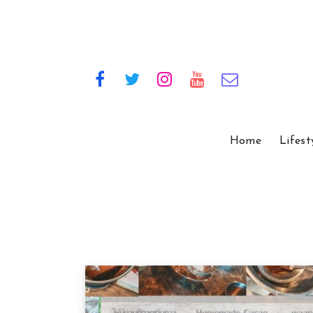
Home
Lifest