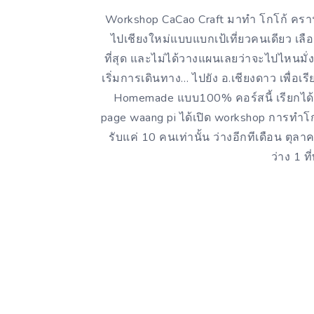
Workshop CaCao Craft มาทำ โกโก้ คราฟท
ไปเชียงใหม่แบบแบกเป้เที่ยวคนเดียว เลื
ที่สุด และไม่ได้วางแผนเลยว่าจะไปไหนมั่งแ
เริ่มการเดินทาง… ไปยัง อ.เชียงดาว เพื่อ
Homemade แบบ100% คอร์สนี้ เรียกได้ว่
page waang pi ได้เปิด workshop การทำโก
รับแค่ 10 คนเท่านั้น ว่างอีกทีเดือน ต
ว่าง 1 