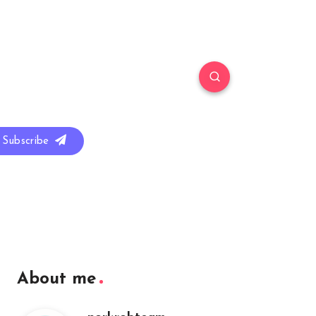
Subscribe
About me