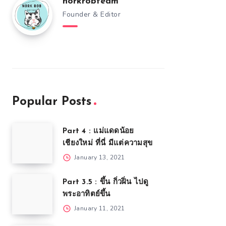
norkrobteam
Founder & Editor
Popular Posts
Part 4 : แม่แดดน้อย
เชียงใหม่ ที่นี่ มีแต่ความสุข
January 13, 2021
Part 3.5 : ขึ้น กิ่วฝิ่น ไปดู
พระอาทิตย์ขึ้น
January 11, 2021