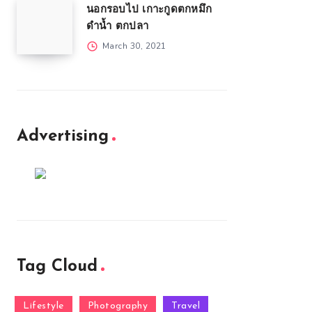
นอกรอบไป เกาะกูดตกหมึก
ดำน้ำ ตกปลา
March 30, 2021
Advertising
Tag Cloud
Lifestyle
Photography
Travel