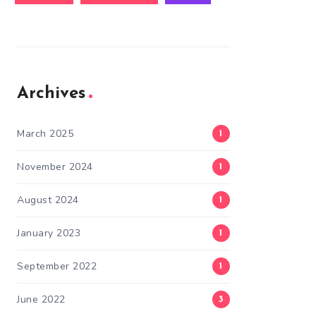
Archives
March 2025
1
November 2024
1
August 2024
1
January 2023
1
September 2022
1
June 2022
3