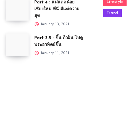
Lifestyle
Part 4 : แม่แดดน้อย
เชียงใหม่ ที่นี่ มีแต่ความ
Travel
สุข
January 13, 2021
Part 3.5 : ขึ้น กิ่วฝิ่น ไปดู
พระอาทิตย์ขึ้น
January 11, 2021