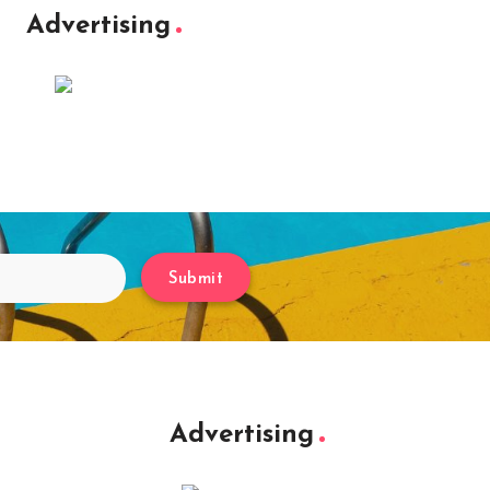
Advertising
Submit
Advertising