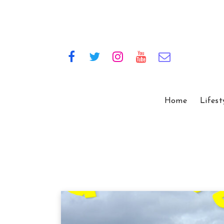
Home
Lifest