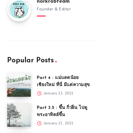
norkrobteam
Founder & Editor
Popular Posts
Part 4 : แม่แดดน้อย
เชียงใหม่ ที่นี่ มีแต่ความสุข
January 13, 2021
Part 3.5 : ขึ้น กิ่วฝิ่น ไปดู
พระอาทิตย์ขึ้น
January 11, 2021