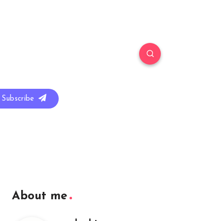
Subscribe
About me