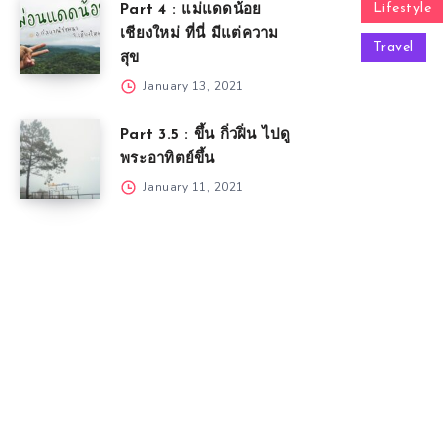
Lifestyle
Part 4 : แม่แดดน้อย
เชียงใหม่ ที่นี่ มีแต่ความ
Travel
สุข
January 13, 2021
Part 3.5 : ขึ้น กิ่วฝิ่น ไปดู
พระอาทิตย์ขึ้น
January 11, 2021