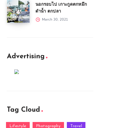
นอกรอบไป เกาะกูดตกหมึก
ดำน้ำ ตกปลา
March 30, 2021
Advertising
Tag Cloud
Lifestyle
Photography
Travel