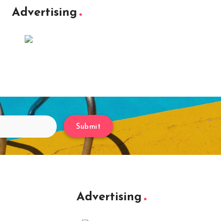
Advertising
Submit
Advertising