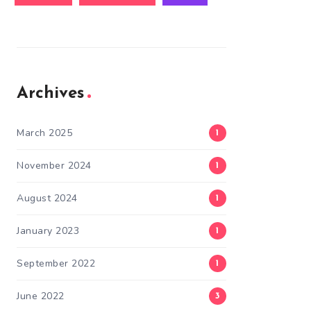
Archives
March 2025
1
November 2024
1
August 2024
1
January 2023
1
September 2022
1
June 2022
3