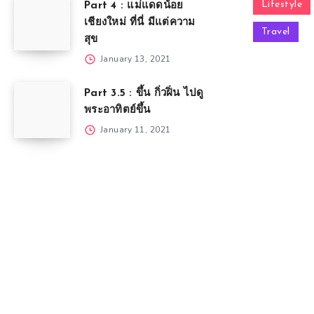
Lifestyle
Part 4 : แม่แดดน้อย
เชียงใหม่ ที่นี่ มีแต่ความ
Travel
สุข
January 13, 2021
Part 3.5 : ขึ้น กิ่วฝิ่น ไปดู
พระอาทิตย์ขึ้น
January 11, 2021