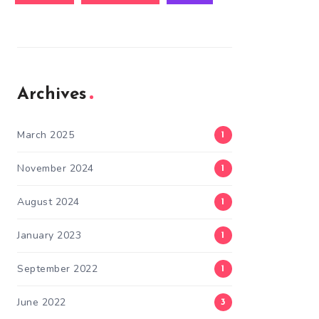
Archives
March 2025
1
November 2024
1
August 2024
1
January 2023
1
September 2022
1
June 2022
3