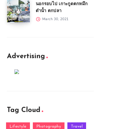
นอกรอบไป เกาะกูดตกหมึก
ดำน้ำ ตกปลา
March 30, 2021
Advertising
Tag Cloud
Lifestyle
Photography
Travel