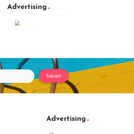
Advertising
Submit
Advertising