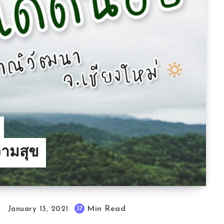
ความสุข
Min Read
37
January 13, 2021