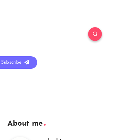
Subscribe
About me