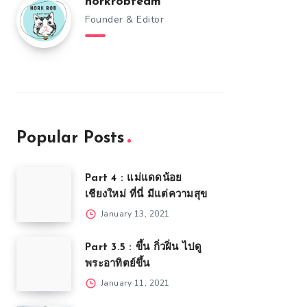
norkrobteam
Founder & Editor
Popular Posts
Part 4 : แม่แดดน้อย
เชียงใหม่ ที่นี่ มีแต่ความสุข
January 13, 2021
Part 3.5 : ขึ้น กิ่วฝิ่น ไปดู
พระอาทิตย์ขึ้น
January 11, 2021