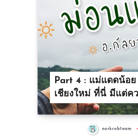
Part 4 : แม่แดดน้อย
เชียงใหม่ ที่นี่ มีแต่
norkrobteam