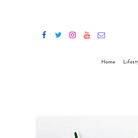
Home
Lifest