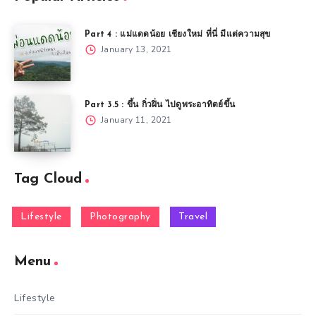
Part 4 : แม่แดดน้อย เชียงใหม่ ที่นี่ มีแต่ความสุข
January 13, 2021
Part 3.5 : ขึ้น กิ่วฝิ่น ไปดูพระอาทิตย์ขึ้น
January 11, 2021
Tag Cloud
Lifestyle
Photography
Travel
Menu
Lifestyle