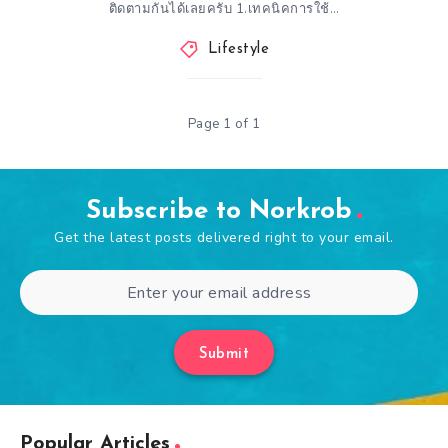
ติดตามกันได้เลยครับ 1.เทคนิคการใช้…
Lifestyle
Page 1 of 1
Subscribe to Norkrob
Get the latest posts delivered right to your email.
Submit
Popular Articles